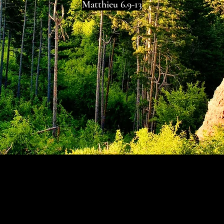
Matthieu 6.9-13