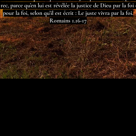
rec, parce qu’en lui est révélée la justice de Dieu par la foi 
pour la foi, selon qu’il est écrit : Le juste vivra par la foi.
Romains 1.16-17